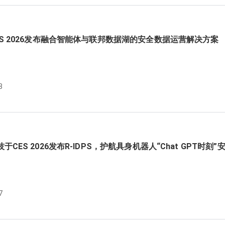
ES 2026发布融合智能体与联邦数据湖的安全数据运营解决方案
8
于CES 2026发布R-IDPS，护航具身机器人“Chat GPT时刻”
7