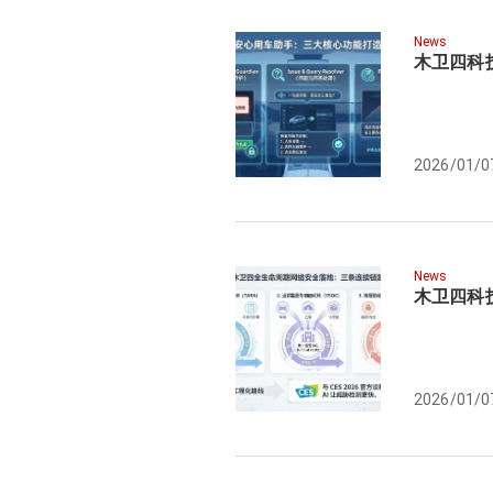
News
木卫四科技
2026/01/0
News
木卫四科技
2026/01/0