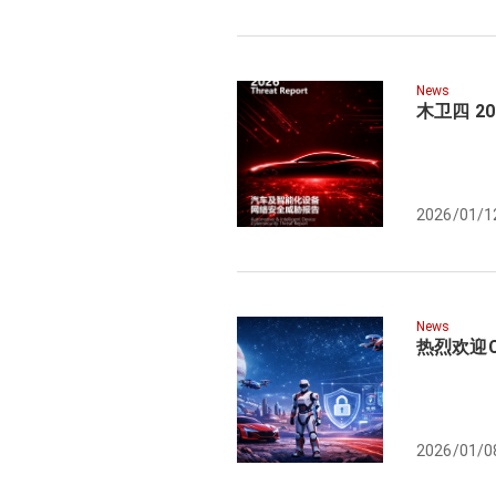
News
木卫四 2
2026/01/1
News
热烈欢迎
2026/01/0