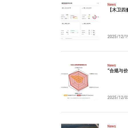
News
【木卫四
2025/12/1
News
“合规与价
2025/12/0
News