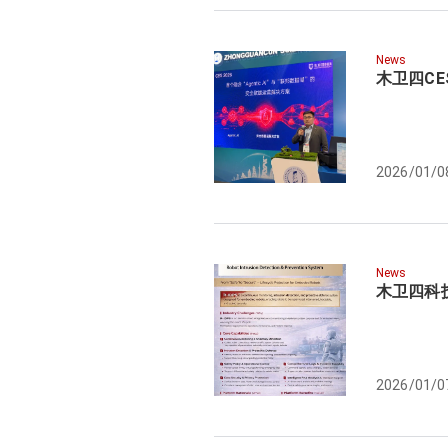
News
木卫四C
2026/01/0
News
木卫四科技
2026/01/0