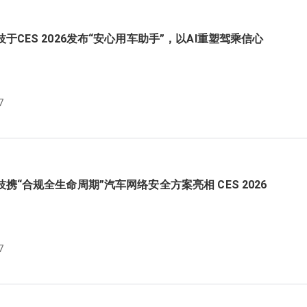
于CES 2026发布“安心用车助手”，以AI重塑驾乘信心
7
携“合规全生命周期”汽车网络安全方案亮相 CES 2026
7