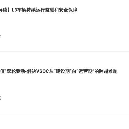
解读】L3车辆持续运行监测和安全保障
9
值”双轮驱动-解决VSOC从“建设期”向“运营期”的跨越难题
3