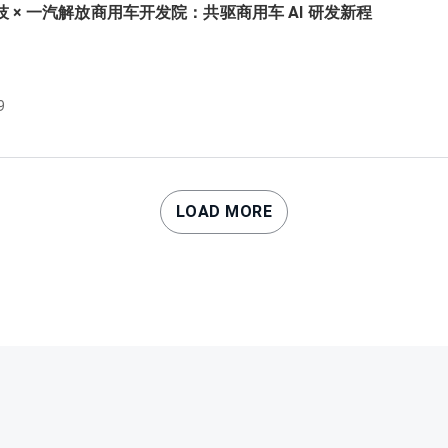
 × 一汽解放商用车开发院：共驱商用车 AI 研发新程
9
LOAD MORE