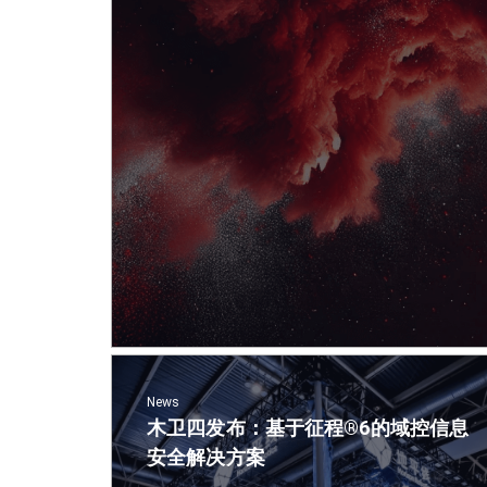
News
木卫四发布：基于征程​®6的域控信息
安全解决方案