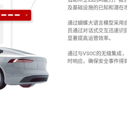
及基础设施的已知和潜在
通过蝴蝶大语言模型采用
员通过对话式交互迅速识
显著提高运营效率。
通过与VSOC的无缝集成
时响应，确保安全事件得