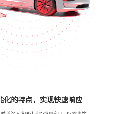
能化的特点，实现快速响应
们能够深入发现针对EV充电应用、EV充电站