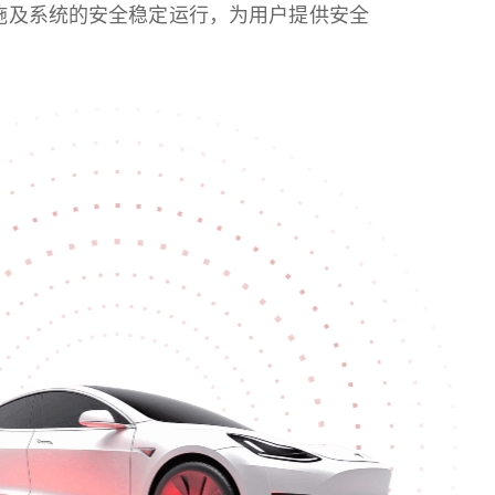
施及系统的安全稳定运行，为用户提供安全