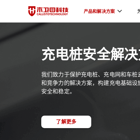
产品和解决方案
充电桩安全解决
我们致力于保护充电桩、充电网和车桩
和竞争力的解决方案，构建充电基础设
安全和稳定。
了解更多