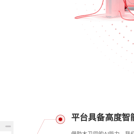
平台具备高度智
借助木卫四的AI能力，我