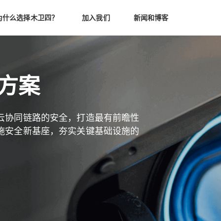
为什么选择木卫四？
加入我们
新闻和博客
方案
云协同链路的安全，打造最有前瞻性
施安全新基座，夯实关键基础设施的