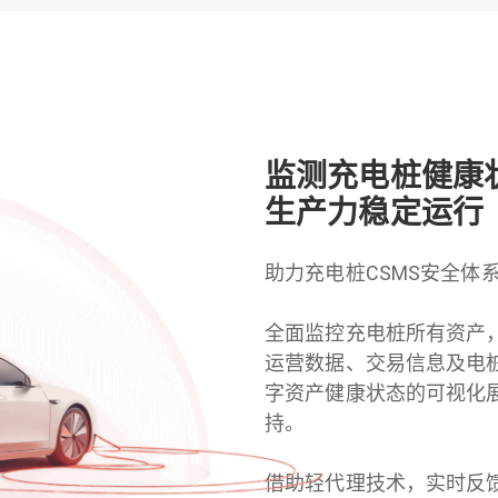
监测充电桩健康
生产力稳定运行
助力充电桩CSMS安全体
全面监控充电桩所有资产
运营数据、交易信息及电
字资产健康状态的可视化
持。
借助轻代理技术，实时反