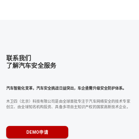
联系我们
了解汽车安全服务
汽车智能化变革，汽车安全挑战日益突出，车企亟需升级安全防护体系。
木卫四（北京）科技有限公司是由全球首批专注于汽车网络安全的技术专家
创立、由全球知名机构投资、具备多项自主知识产权的国家高新技术企业。
DEMO申请