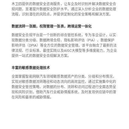
木卫四提供的数据安全咨询服务，让车企及时识别并解决数据安全合
规问题，显著提升数据安全防护水平。通过深入分析企业的数据处理
流程，识别潜在的风险点，并提供定制化的安全策略和解决方案。
数据流转一张图，权限管理一张表，跨境运营一体化
数据安全合规平台是一个创新的综合管控系统，专为车企设计，以实
现数据分类分级、数据跨境合规、隐私影响评估（PIA）、数据保护
影响评估（DPIA）等全方位的数据安全管理。该平台融合了最新的法
律法规、行业标准、最佳实践以及AIGC大模型等多维度能力，为企业
提供一站式的数据安全合规解决方案。
丰富的敏感数据处理技术
全面掌握智能网联汽车领域敏感数据资产的分类、分级和分布情况，
实现对敏感数据流转路径和动态流向的高效监控。通过实施集中化的
数据安全管控策略，对数据的分布、流转和访问过程进行全面态势呈
现和风险识别，借助汽车行业威胁情报系统，及时发现供应链中的潜
在风险和最新的威胁情报。