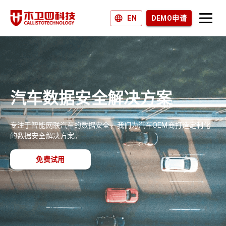
EN
DEMO申请
产品和解决方案
为什么选择木卫四？
加入我们
汽车数据安全解决方案
新闻和博客
专注于智能网联汽车的数据安全，我们为汽车OEM商打造定制化
的数据安全解决方案。
免费试用