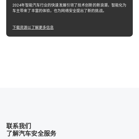
2024年智能汽车行业的快速发展引领了技术创新的新浪潮，智能化为
车主带来了丰富的体验，也为网络安全提出了新的挑战。
下载资源以了解更多信息
联系我们
了解汽车安全服务