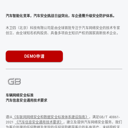
汽车智能化变革，汽车安全挑战日益突出，车企亟需升级安全防护体系。
木卫四（北京）科技有限公司是由全球首批专注于汽车网络安全的技术专家
创立、由全球知名机构投资、具备多项自主知识产权的国家高新技术企业。
DEMO申请
车辆网络安全标准
汽车信息安全通用技术要求
遵从
《车联网网络安全和数据安全标准体系建设指南》
，满足GB/T 40861-
2021
《汽车信息安全通用技术要求》
，建立及提供汽车网络安全服务，我们
为客户处理的任何数据及发现的任何风险都是客户的私有资产，未经授权无