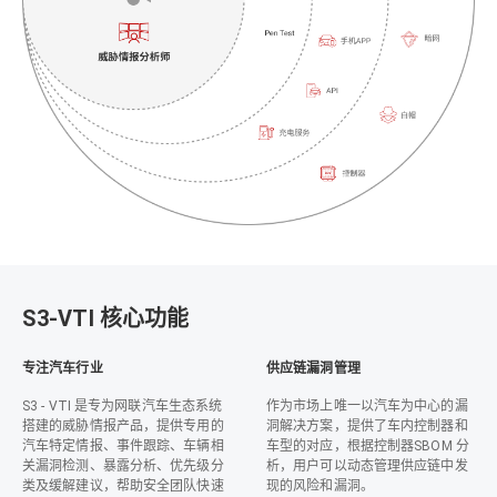
S3-VTI 核心功能
专注汽车行业
供应链漏洞管理
S3 - VTI 是专为网联汽车生态系统
作为市场上唯一以汽车为中心的漏
搭建的威胁情报产品，提供专用的
洞解决方案，提供了车内控制器和
汽车特定情报、事件跟踪、车辆相
车型的对应，根据控制器SBOM 分
关漏洞检测、暴露分析、优先级分
析，用户可以动态管理供应链中发
类及缓解建议，帮助安全团队快速
现的风险和漏洞。