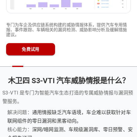
专门为车企及供应链系统构建的威胁情报体系，提供汽车专用情
报、事件跟踪、车辆相关的漏洞检测、威胁影响分析及缓解措施
建议。
免费试用
木卫四 S3-VTI 汽车威胁情报是什么？
S3-VTI 是专门为智能汽车生态打造的专属威胁情报与漏洞预
警服务。
解决问题：
通用情报缺乏汽车语境，车企难以获取针对车
联网组件的零日漏洞和黑客动向。
核心能力：
深网/暗网监测、车规级漏洞库、零日预警、安