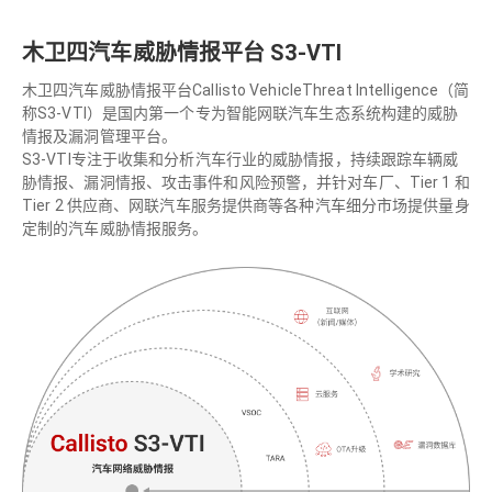
木卫四汽车威胁情报平台 S3-VTI
木卫四汽车威胁情报平台Callisto VehicleThreat Intelligence（简
称S3-VTI）是国内第一个专为智能网联汽车生态系统构建的威胁
情报及漏洞管理平台。
S3-VTI专注于收集和分析汽车行业的威胁情报，持续跟踪车辆威
胁情报、漏洞情报、攻击事件和风险预警，并针对车厂、Tier 1 和
Tier 2 供应商、网联汽车服务提供商等各种汽车细分市场提供量身
定制的汽车威胁情报服务。