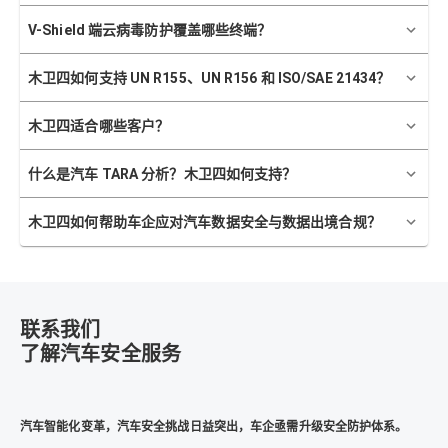
V-Shield 端云病毒防护覆盖哪些终端？
木卫四如何支持 UN R155、UN R156 和 ISO/SAE 21434？
木卫四适合哪些客户？
什么是汽车 TARA 分析？木卫四如何支持？
木卫四如何帮助车企应对汽车数据安全与数据出境合规？
联系我们
了解汽车安全服务
汽车智能化变革，汽车安全挑战日益突出，车企亟需升级安全防护体系。