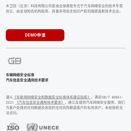
木卫四（北京）科技有限公司是由全球首批专注于汽车网络安全的技术专家
创立、由全球知名机构投资、具备多项自主知识产权的国家高新技术企业。
DEMO申请
车辆网络安全标准
汽车信息安全通用技术要求
遵从
《车联网网络安全和数据安全标准体系建设指南》
，满足GB/T 40861-
2021
《汽车信息安全通用技术要求》
，建立及提供汽车网络安全服务，我们
为客户处理的任何数据及发现的任何风险都是客户的私有资产，未经授权无
法访问。