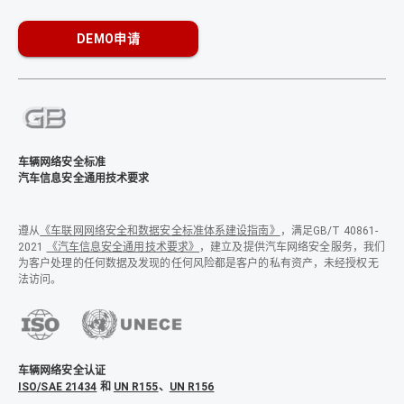
DEMO申请
车辆网络安全标准
汽车信息安全通用技术要求
遵从
《车联网网络安全和数据安全标准体系建设指南》
，满足GB/T 40861-
2021
《汽车信息安全通用技术要求》
，建立及提供汽车网络安全服务，我们
为客户处理的任何数据及发现的任何风险都是客户的私有资产，未经授权无
法访问。
车辆网络安全认证
ISO/SAE 21434
和
UN R155
、
UN R156