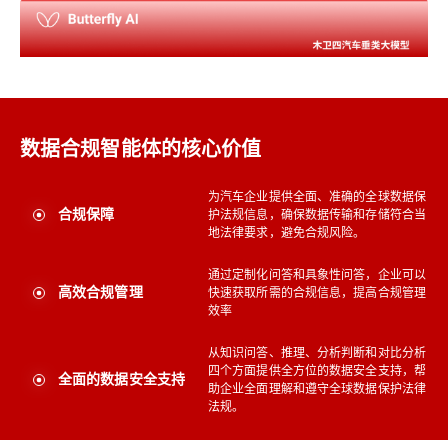
数据合规智能体的核心价值
为汽车企业提供全面、准确的全球数据保
合规保障
护法规信息，确保数据传输和存储符合当
地法律要求，避免合规风险。
通过定制化问答和具象性问答，企业可以
高效合规管理
快速获取所需的合规信息，提高合规管理
效率
从知识问答、推理、分析判断和对比分析
四个方面提供全方位的数据安全支持，帮
全面的数据安全支持
助企业全面理解和遵守全球数据保护法律
法规。