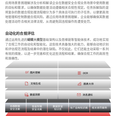
应用场景意图理解涉及分析和解读企业在数据安全合规业务场景中使用数据
的目标和需求，以确保数据处理活动遵循相关合规性规定。任务拆解指的是
将复杂的数据合规处理流程细分为多个具体且可执行的子任务，以便更高效
地管理和控制数据合规风险。通过应用场景意图理解，企业能够确保其数据
处理活动符合相关法律法规，从而避免因违规操作而遭受处罚。
自动化的合规评估
通过运用先进的
蝴蝶大模型
基础架构以及思维链等智能体技术，成功地实现
了合规工作的自动化和智能化。这些技术具备强大的能力，能够自动地识别
和评估规范流程及结果中的潜在缺陷。不仅如此，它们还能主动采取一系列
有效的措施，以进一步完善和优化这些流程和结果，确保合规工作的高效性
和准确性。