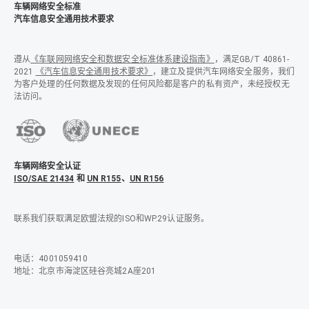
车辆网络安全标准
汽车信息安全通用技术要求
遵从
《车联网网络安全和数据安全标准体系建设指南》
，满足GB/T 40861-
2021
《汽车信息安全通用技术要求》
，建立及提供汽车网络安全服务，我们
为客户处理的任何数据及发现的任何风险都是客户的私有资产，未经授权无
法访问。
车辆网络安全认证
ISO/SAE 21434
和
UN R155
、
UN R156
联系我们获取满足欧盟法规的ISO和WP.29认证服务。
电话：4001059410
地址：北京市海淀区硅谷亮城2A座201