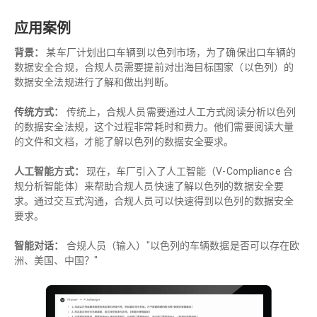
应用案例
背景：
某车厂计划出口车辆到以色列市场，为了确保出口车辆的
数据安全合规，合规人员需要提前对出海目标国家（以色列）的
数据安全法规进行了解和做出判断。
传统方式：
传统上，合规人员需要通过人工方式阅读分析以色列
的数据安全法规，这个过程非常耗时和费力。他们需要阅读大量
的文件和文档，才能了解以色列的数据安全要求。
人工智能方式：
现在，车厂引入了人工智能（V-Compliance 合
规分析智能体）来帮助合规人员快速了解以色列的数据安全要
求。通过交互式沟通，合规人员可以快速得到以色列的数据安全
要求。
智能对话：
合规人员（输入）"以色列的车辆数据是否可以存在欧