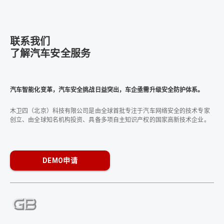
联系我们
了解汽车安全服务
汽车智能化变革，汽车安全挑战日益突出，车企亟需升级安全防护体系。
木卫四（北京）科技有限公司是由全球首批专注于汽车网络安全的技术专家
创立、由全球知名机构投资、具备多项自主知识产权的国家高新技术企业。
DEMO申请