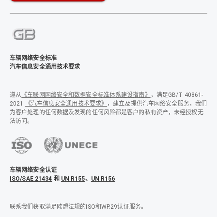
车辆网络安全标准
汽车信息安全通用技术要求
遵从
《车联网网络安全和数据安全标准体系建设指南》
，满足GB/T 40861-
2021
《汽车信息安全通用技术要求》
，建立及提供汽车网络安全服务，我们
为客户处理的任何数据及发现的任何风险都是客户的私有资产，未经授权无
法访问。
车辆网络安全认证
ISO/SAE 21434
和
UN R155
、
UN R156
联系我们获取满足欧盟法规的ISO和WP.29认证服务。