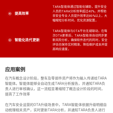
TARA智能体通过智能化辅助，提升安全
人员的TARA分析效率超过40%，并帮助
提高效率
非安全专业人员提升效率达80%以上，大
幅缩短分析时间，优化资源配置。
TARA智能体与OTA平台无缝联动，在每
次OTA更新后，TARA智能体自动同步更
智能化迭代更新
新风险分析，确保软件迭代的同时，安全
评估也保持实时精准，降低维护成本并提
高响应速度。
应用案例
在汽车概念设计阶段，整车及零部件资产将作为输入传递给TARA
智能体。智能体能够全自动生成TARA分析报告，并通知TARA负
责人进行审核确认，这一流程显著缩短了概念设计阶段的时间，
提高了工作效率
在汽车安全运营的OTA升级场景中，TARA智能体依据升级明细自
动梳理相关资产，实时更新TARA分析，并通知TARA负责人进行