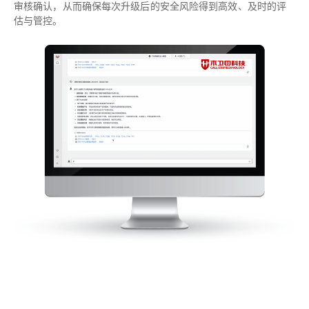
审核确认，从而确保每次升级后的安全风险得到高效、及时的评
估与管控。