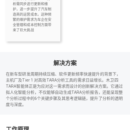
析需同步进行更新和维
护，进一步提升了汽车制
造商的运营成本。这种频
繁的维护需求为车企在安
全管理和成本控制方面带
来了巨大挑战
解决方案
在新车型研发周期持续压缩、软件更新频率快速提升的背景下，
主机厂及Tier 1 对高效TARA分析工具的需求日益增长。木卫四
TARA智能体正是为应对这一需求而设计的创新解决方案。它通过
拟人化智能分析，不仅能够自动生成TARA分析报告，还能呈现整
个分析过程中的6个关键步骤及其思考逻辑链，提升了分析的透明
度与深度。
工作原理