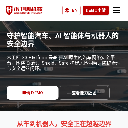
EN
DEMO申请
产品和解决方案
为什么选择木卫四？
守护智能汽车、AI 智能体与机器人的
安全边界
加入我们
木卫四 S3 Platform 是基于 AI 原生的汽车网络安全平
台，围绕 Sight、Shield、Safe 构建风险洞察、防护治理
新闻和博客
与安全运营闭环。
申请 DEMO
查看能力版图
从车到机器人，安全正在超越边界