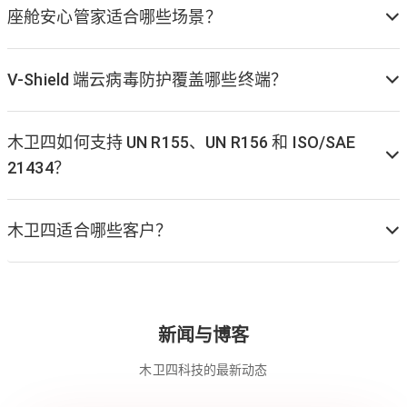
座舱安心管家适合哪些场景？
V-Shield 端云病毒防护覆盖哪些终端？
木卫四如何支持 UN R155、UN R156 和 ISO/SAE
21434？
木卫四适合哪些客户？
新闻与博客
木卫四科技的最新动态