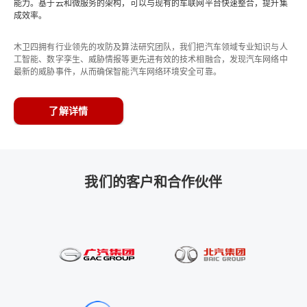
能力。基于云和微服务的架构，可以与现有的车联网平台快速整合，提升集
成效率。
木卫四拥有行业领先的攻防及算法研究团队，我们把汽车领域专业知识与人
工智能、数字孪生、威胁情报等更先进有效的技术相融合，发现汽车网络中
最新的威胁事件，从而确保智能汽车网络环境安全可靠。
了解详情
我们的客户和合作伙伴