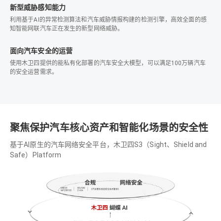
新型威胁感知能力
利用基于AI的异常检测算法和汽车威胁情报构建的检测引擎，高效全面的感
知智能网联汽车正在发生的新型网络威胁。
面向汽车安全的运营
使用木卫四提供的能私有化部署的汽车安全大模型，可以满足100万辆汽车
的安全运营需求。
聚焦保护汽车核心资产和智能化场景的安全性
基于AI原生的汽车网络安全平台，木卫四S3（Sight、Shield and
Safe）Platform