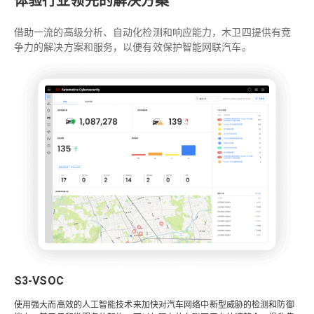
体验行业领先的解决方案
借助一流的高级分析、自动化检测和响应能力，木卫四提供有竞
争力的解决方案和服务，以便有效保护智能网联汽车。
S3-VSOC
使用强大而高效的人工智能技术来加快对汽车网络中新型威胁的检测和防御