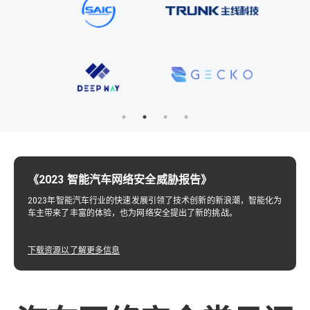
《2023 智能汽车网络安全威胁报告》
2023年智能汽车行业的快速发展引领了技术创新的新浪潮，智能化为
车主带来了丰富的体验，也为网络安全提出了新的挑战。
下载资源以了解更多信息