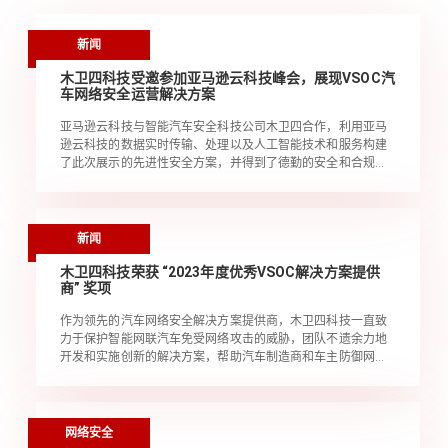
新闻
木卫四科技受邀参加亚马逊云科技峰会，展现VSOC汽
车网络安全运营解决方案
亚马逊云科技与智能汽车安全科技公司木卫四合作，利用亚马
逊云科技的数据实时传输、处理以及人工智能技术和服务构建
了此次展示的先进性安全方案，并得到了德勤的安全和合规咨
询支持。
新闻
木卫四科技荣获 “2023年度优秀VSOC解决方案提供
商” 奖项
作为领先的汽车网络安全解决方案提供商，木卫四科技一直致
力于保护智能网联汽车免受网络攻击的威胁，团队不遗余力地
开发和实施创新的解决方案，帮助汽车制造商和车主防御网络
安全漏洞和潜在的攻击。
网络安全