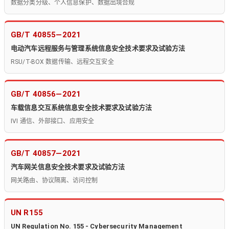
数据分类分级、个人信息保护、数据出境合规
GB/T 40855—2021
电动汽车远程服务与管理系统信息安全技术要求及试验方法
RSU/T-BOX 数据传输、远程交互安全
GB/T 40856—2021
车载信息交互系统信息安全技术要求及试验方法
IVI 通信、外部接口、应用安全
GB/T 40857—2021
汽车网关信息安全技术要求及试验方法
网关路由、协议隔离、访问控制
UN R155
UN Regulation No. 155 - Cybersecurity Management