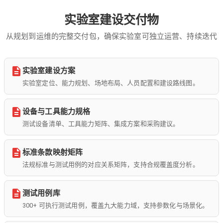
实验室建设交付物
从规划到运维的完整交付包，确保实验室可独立运营、持续迭代
实验室建设方案
实验室定位、能力规划、场地布局、人员配置和建设路线图。
设备与工具能力规格
测试设备清单、工具能力矩阵、集成方案和采购建议。
标准条款映射矩阵
法规标准与测试用例的对应关系矩阵，支持合规覆盖度分析。
测试用例库
300+ 可执行测试用例，覆盖九大能力域，支持参数化与场景化。