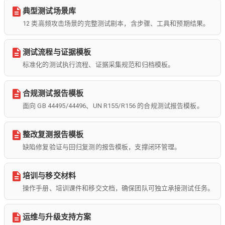
典型测试场景库
12 类高频攻击场景的完整测试剧本，含步骤、工具和预期结果。
测试流程与证据模板
标准化的测试执行流程、证据采集规范和归档模板。
合规测试报告模板
面向 GB 44495/44496、UN R155/R156 的合规测试报告模板。
整改复测报告模板
缺陷修复验证与回归复测的报告模板，支撑闭环管理。
培训与移交材料
操作手册、培训课件和移交文档，确保团队可独立承接测试任务。
运维与升级支持方案