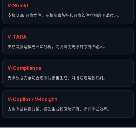
V-Shield
支撑 USB 恶意文件、车机病毒防护和恶意软件检测的测试验证。
V-TARA
支撑威胁建模与风险分析，为测试优先级排序提供输入。
V-Compliance
支撑数据安全与合规测试报告生成，对接法规条款映射。
V-Copilot / V-Insight
支撑测试数据分析、报告生成和风险洞察，提升测试效率。