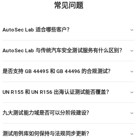
常见问题
AutoSec Lab 适合哪些客户？
AutoSec Lab 与传统汽车安全测试服务有什么区别？
是否支持 GB 44495 和 GB 44496 的合规测试？
UN R155 和 UN R156 出海认证测试能否覆盖？
九大测试能力域是否可以分阶段建设？
测试用例库如何保持与法规同步更新？