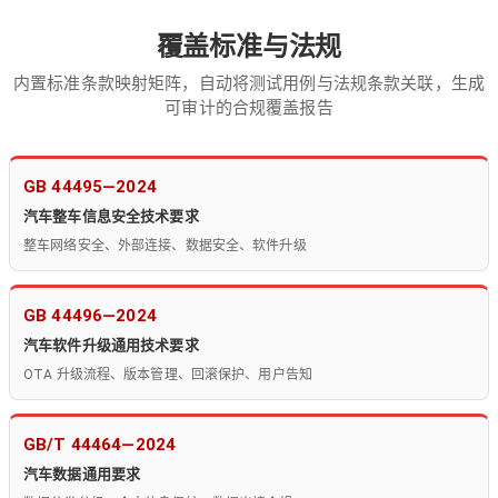
覆盖标准与法规
内置标准条款映射矩阵，自动将测试用例与法规条款关联，生成
可审计的合规覆盖报告
GB 44495—2024
汽车整车信息安全技术要求
整车网络安全、外部连接、数据安全、软件升级
GB 44496—2024
汽车软件升级通用技术要求
OTA 升级流程、版本管理、回滚保护、用户告知
GB/T 44464—2024
汽车数据通用要求