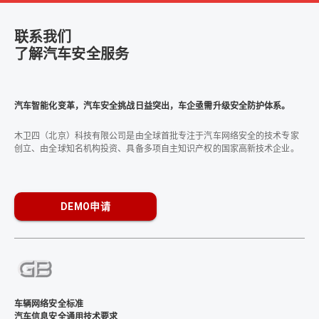
联系我们
了解汽车安全服务
汽车智能化变革，汽车安全挑战日益突出，车企亟需升级安全防护体系。
木卫四（北京）科技有限公司是由全球首批专注于汽车网络安全的技术专家
创立、由全球知名机构投资、具备多项自主知识产权的国家高新技术企业。
DEMO申请
车辆网络安全标准
汽车信息安全通用技术要求