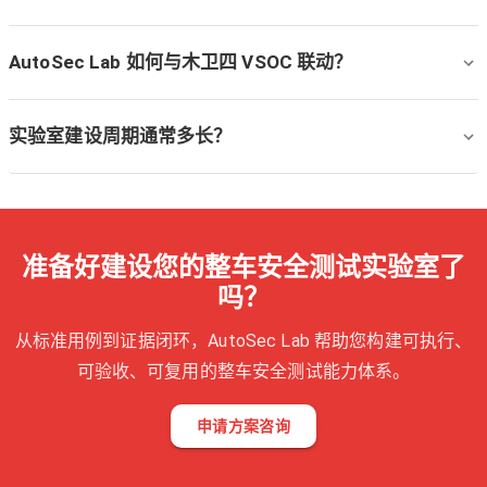
AutoSec Lab 如何与木卫四 VSOC 联动？
实验室建设周期通常多长？
准备好建设您的整车安全测试实验室了
吗？
从标准用例到证据闭环，AutoSec Lab 帮助您构建可执行、
可验收、可复用的整车安全测试能力体系。
申请方案咨询