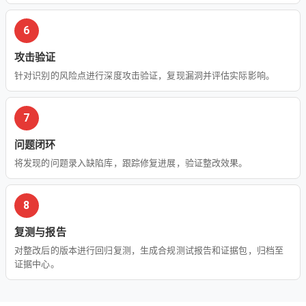
6
攻击验证
针对识别的风险点进行深度攻击验证，复现漏洞并评估实际影响。
7
问题闭环
将发现的问题录入缺陷库，跟踪修复进展，验证整改效果。
8
复测与报告
对整改后的版本进行回归复测，生成合规测试报告和证据包，归档至
证据中心。