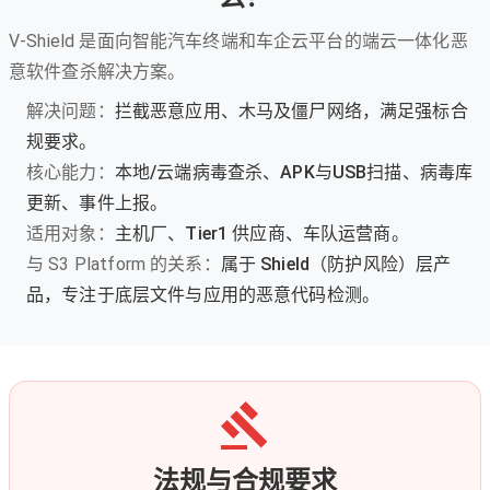
V-Shield 是面向智能汽车终端和车企云平台的端云一体化恶
意软件查杀解决方案。
解决问题：
拦截恶意应用、木马及僵尸网络，满足强标合
规要求。
核心能力：
本地/云端病毒查杀、APK与USB扫描、病毒库
更新、事件上报。
适用对象：
主机厂、Tier1 供应商、车队运营商。
与 S3 Platform 的关系：
属于 Shield（防护风险）层产
品，专注于底层文件与应用的恶意代码检测。
法规与合规要求