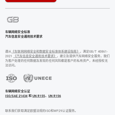
车辆网络安全标准
汽车信息安全通用技术要求
遵从
《车联网网络安全和数据安全标准体系建设指南》
，满足GB/T 40861-
2021
《汽车信息安全通用技术要求》
，建立及提供汽车网络安全服务，我们
为客户处理的任何数据及发现的任何风险都是客户的私有资产，未经授权无
法访问。
车辆网络安全认证
ISO/SAE 21434
和
UN R155
、
UN R156
联系我们获取满足欧盟法规的ISO和WP.29认证服务。