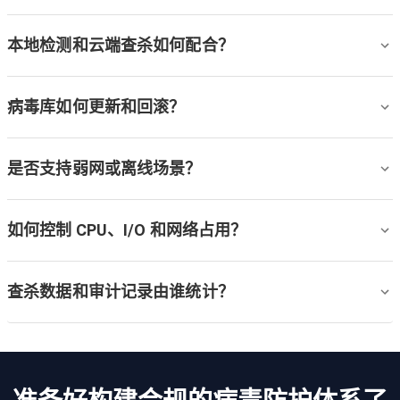
本地检测和云端查杀如何配合？
病毒库如何更新和回滚？
是否支持弱网或离线场景？
如何控制 CPU、I/O 和网络占用？
查杀数据和审计记录由谁统计？