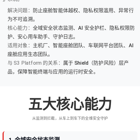
解决问题：
防止座舱智能体越权、隐私权限滥用、异常行
为不可追溯。
核心能力：
全域安全状态监测、AI 安全护栏、隐私权限防
护、安心用车助手、守护日志。
适用对象：
主机厂、智能座舱团队、车联网平台团队、AI
座舱应用生态团队。
与 S3 Platform 的关系：
属于 Shield（防护风险）层产
品，保障智能终端与应用的运行时安全。
五大核心能力
从监测到拦截，从车上到车下的全维安全守护
1
.
全域安全状态监测