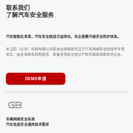
联系我们
了解汽车安全服务
汽车智能化变革，汽车安全挑战日益突出，车企亟需升级安全防护体系。
木卫四（北京）科技有限公司是由全球首批专注于汽车网络安全的技术专家
创立、由全球知名机构投资、具备多项自主知识产权的国家高新技术企业。
DEMO申请
车辆网络安全标准
汽车信息安全通用技术要求