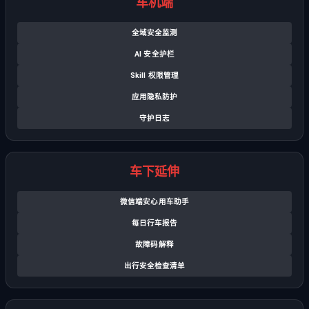
车机端
全域安全监测
AI 安全护栏
Skill 权限管理
应用隐私防护
守护日志
车下延伸
微信端安心用车助手
每日行车报告
故障码解释
出行安全检查清单