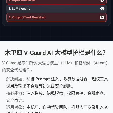
3. LLM / Agent
4. Output/Tool Guardrail
木卫四 V-Guard AI 大模型护栏是什么？
V-Guard 是专门针对大语言模型（LLM）和智能体（Agent）
的安全代理组件。
解决问题：
防御 Prompt 注入、敏感数据泄露、越权工具
调用及输出不合规等语义级安全威胁。
核心能力：
注入拦截、隐私脱敏、权限管控、合规审查、
安全审计。
适用对象：
主机厂、自动驾驶团队、机器人厂商及引入 AI