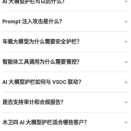
AI 大模型护栏可以防什么？
Prompt 注入攻击是什么？
车载大模型为什么需要安全护栏？
智能体工具调用为什么需要管控？
AI 大模型护栏如何与 VSOC 联动？
是否支持审计和合规报告？
木卫四 AI 大模型护栏适合哪些客户？