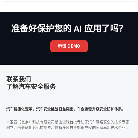
准备好保护您的 AI 应用了吗？
申请 DEMO
联系我们
了解汽车安全服务
汽车智能化变革，汽车安全挑战日益突出，车企亟需升级安全防护体系。
木卫四（北京）科技有限公司是由全球首批专注于汽车网络安全的技术专家
创立、由全球知名机构投资、具备多项自主知识产权的国家高新技术企业。