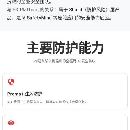
提效的企业安全团队。
与 S3 Platform 的关系：
属于 Shield（防护风险）层产
品，是 V-SafetyMind 等座舱应用的安全能力底座。
主要防护能力
构建从输入到输出的全链路 AI 安全防线
Prompt 注入防护
实时检测并拦截恶意指令、越狱尝试和系统提示词窃取。