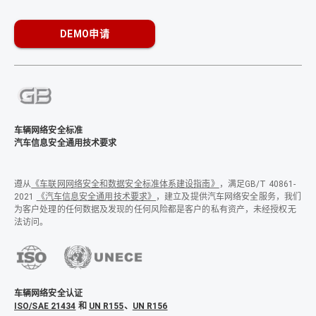
DEMO申请
车辆网络安全标准
汽车信息安全通用技术要求
遵从
《车联网网络安全和数据安全标准体系建设指南》
，满足GB/T 40861-
2021
《汽车信息安全通用技术要求》
，建立及提供汽车网络安全服务，我们
为客户处理的任何数据及发现的任何风险都是客户的私有资产，未经授权无
法访问。
车辆网络安全认证
ISO/SAE 21434
和
UN R155
、
UN R156