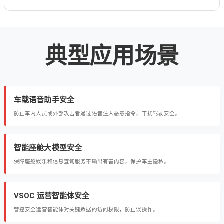
典型应用场景
车载语音助手安全
防止车内人员或外部攻击者通过语音注入恶意指令，干扰驾驶安全。
智能座舱大模型安全
保障座舱娱乐和信息查询服务不输出有害内容，保护车主隐私。
VSOC 运营智能体安全
管控安全运营智能体对关键数据的访问权限，防止误操作。