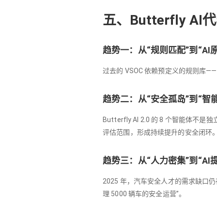
五、Butterfly 
趋势一：从“规则匹配”到“AI原
过去的 VSOC 依赖预定义的规则库
趋势二：从“安全孤岛”到“智
Butterfly AI 2.0 的 8
评估范围，形成持续提升的安全闭环
趋势三：从“人力密集”到“AI提
2025 年，汽车安全人才的需求缺口仍
理 5000 辆车的安全运营”。