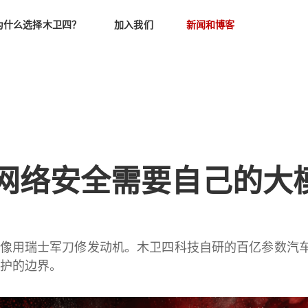
为什么选择木卫四？
加入我们
新闻和博客
网络安全需要自己的大
用瑞士军刀修发动机。木卫四科技自研的百亿参数汽车安全垂类
护的边界。