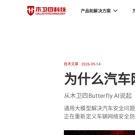
产品和解决方案
技术文章
·
2026-05-14
为什么汽车
从木卫四Butterfly AI说起
通用大模型解决汽车安全问题像
正在重新定义车辆网络安全防